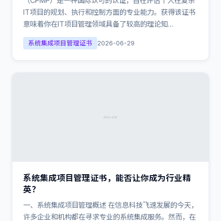
（CPMP）是一种国际认可的认证，旨在评估个人在复杂
IT项目的规划、执行和控制方面的专业能力。获得该证书
意味着你在IT项目管理领域具备了较高的理论知…
系统集成项目管理证书
2026-06-29
系统集成项目管理证书，能否让你成为行业精
英？
一、系统集成项目管理概述 在信息科技飞速发展的今天，
许多企业和机构都在寻求专业的系统集成服务。然而，在