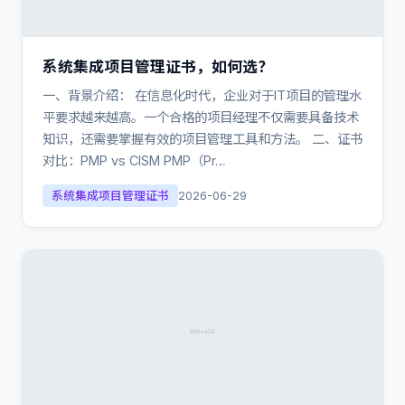
系统集成项目管理证书，如何选？
一、背景介绍： 在信息化时代，企业对于IT项目的管理水
平要求越来越高。一个合格的项目经理不仅需要具备技术
知识，还需要掌握有效的项目管理工具和方法。 二、证书
对比：PMP vs CISM PMP（Pr…
系统集成项目管理证书
2026-06-29