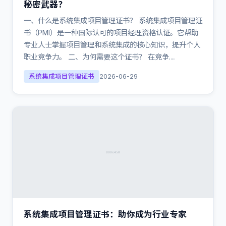
秘密武器？
一、什么是系统集成项目管理证书？ 系统集成项目管理证
书（PMI）是一种国际认可的项目经理资格认证。它帮助
专业人士掌握项目管理和系统集成的核心知识，提升个人
职业竞争力。 二、为何需要这个证书？ 在竞争…
系统集成项目管理证书
2026-06-29
系统集成项目管理证书：助你成为行业专家