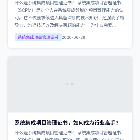
什么是系统集成项目管理证书？ 系统集成项目管理证书
（SCPM）是对个人在系统集成领域的项目管理能力的认
可。它不仅要求候选人具备深厚的技术知识，还强调了领
导力、沟通技巧以及解决问题的能力。 为什么需要…
系统集成项目管理证书
2026-06-29
系统集成项目管理证书，如何成为行业高手？
什么是系统集成项目管理证书？ 系统集成项目管理证书