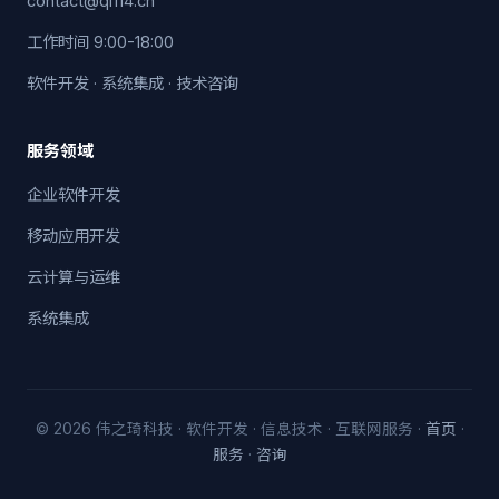
contact@qi114.cn
工作时间 9:00-18:00
软件开发 · 系统集成 · 技术咨询
服务领域
企业软件开发
移动应用开发
云计算与运维
系统集成
© 2026 伟之琦科技 · 软件开发 · 信息技术 · 互联网服务 ·
首页
·
服务
·
咨询