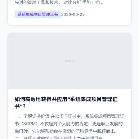
先进的管理工具和技术。 对比分析 优势：拥…
系统集成项目管理证书
2026-06-29
如何高效地获得并应用“系统集成项目管理证
书”？
一、了解证书价值 在众多IT证书中，系统集成项目管理证
书（SCPM）不仅是对个人能力的肯定，更是职业发展的
敲门砖。它能够帮助你在激烈的职场竞争中脱颖而出。
二、选择合适的学习路径 市场上关于该项目管…