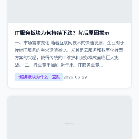
IT服务板块为何持续下跌？背后原因揭示
一、市场需求变化 随着互联网技术的快速发展，企业对于
传统IT服务的需求逐渐减少。尤其是云服务和数字化转型
方案的兴起，使得传统的IT维护和服务模式面临巨大挑
战。 二、行业竞争加剧 近年来，IT服务业竞…
it服务板块为什么一直跌
2026-06-29