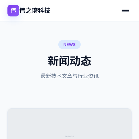
伟之琦科技
伟
NEWS
新闻动态
最新技术文章与行业资讯