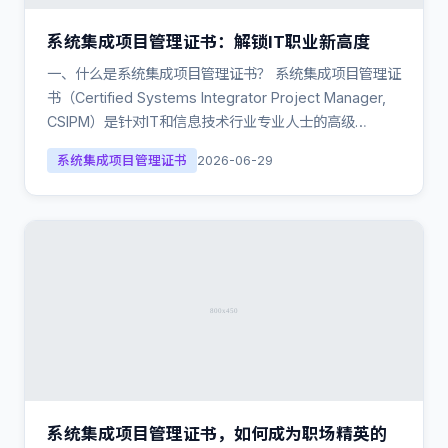
系统集成项目管理证书：解锁IT职业新高度
一、什么是系统集成项目管理证书？ 系统集成项目管理证
书（Certified Systems Integrator Project Manager,
CSIPM）是针对IT和信息技术行业专业人士的高级…
系统集成项目管理证书
2026-06-29
系统集成项目管理证书，如何成为职场精英的