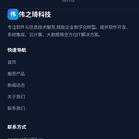
络科技
伟之琦科技
伟
专注软件与信息技术服务,赋能企业数字化转型。提供软件开发、
系统集成、云计算、大数据等全方位IT解决方案。
快速导航
首页
服务产品
新闻动态
关于我们
联系我们
联系方式