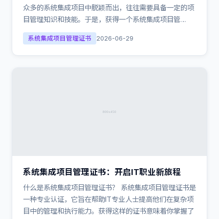
众多的系统集成项目中脱颖而出，往往需要具备一定的项
目管理知识和技能。于是，获得一个系统集成项目管…
系统集成项目管理证书
2026-06-29
系统集成项目管理证书：开启IT职业新旅程
什么是系统集成项目管理证书？ 系统集成项目管理证书是
一种专业认证，它旨在帮助IT专业人士提高他们在复杂项
目中的管理和执行能力。获得这样的证书意味着你掌握了