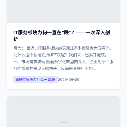
IT服务板块为何一直在“跌”？——一次深入剖
析
引言： 最近，IT服务板块的表现让不少投资者大感意外。
为什么这个领域会持续下跌呢？我们来一起揭开谜底。
一、市场需求波动 随着数字化转型的深入，企业对于IT服
务的需求并未见大幅增长。反而是某些行业如…
it服务板块为什么一直跌
2026-06-29